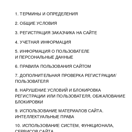
1. ТЕРМИНЫ И ОПРЕДЕЛЕНИЯ
2. ОБЩИЕ УСЛОВИЯ
3. РЕГИСТРАЦИЯ ЗАКАЗЧИКА НА САЙТЕ
4. УЧЕТНАЯ ИНФОРМАЦИЯ
5. ИНФОРМАЦИЯ О ПОЛЬЗОВАТЕЛЕ
И ПЕРСОНАЛЬНЫЕ ДАННЫЕ
6. ПРАВИЛА ПОЛЬЗОВАНИЯ САЙТОМ
7. ДОПОЛНИТЕЛЬНАЯ ПРОВЕРКА РЕГИСТРАЦИИ/
ПОЛЬЗОВАТЕЛЯ
8. НАРУШЕНИЕ УСЛОВИЙ И БЛОКИРОВКА
РЕГИСТРАЦИИ ИЛИ ПОЛЬЗОВАТЕЛЯ, ОБЖАЛОВАНИЕ
БЛОКИРОВКИ
9. ИСПОЛЬЗОВАНИЕ МАТЕРИАЛОВ САЙТА.
ИНТЕЛЛЕКТУАЛЬНЫЕ ПРАВА
10. ИСПОЛЬЗОВАНИЕ СИСТЕМ, ФУНКЦИОНАЛА,
СЕРВИСОВ САЙТА