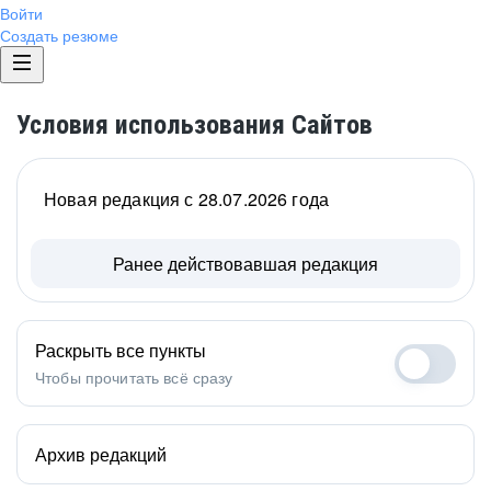
Войти
Создать резюме
Условия использования Сайтов
Новая редакция с 28.07.2026 года
Ранее действовавшая редакция
Раскрыть все пункты
Чтобы прочитать всё сразу
Архив редакций