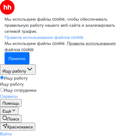
Мы используем файлы cookie, чтобы обеспечивать
правильную работу нашего веб-сайта и анализировать
сетевой трафик.
Правила использования файлов cookie
Мы используем файлы cookie.
Правила использования
файлов cookie
Понятно
Ищу работу
Ищу работу
Ищу работу
Ищу сотрудника
Сервисы
Помощь
Ещё
Поиск
Краснокамск
Войти