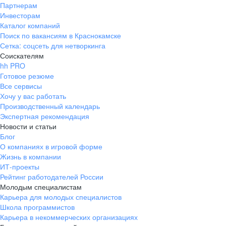
Партнерам
Инвесторам
Каталог компаний
Поиск по вакансиям в Краснокамске
Сетка: соцсеть для нетворкинга
Соискателям
hh PRO
Готовое резюме
Все сервисы
Хочу у вас работать
Производственный календарь
Экспертная рекомендация
Новости и статьи
Блог
О компаниях в игровой форме
Жизнь в компании
ИТ-проекты
Рейтинг работодателей России
Молодым специалистам
Карьера для молодых специалистов
Школа программистов
Карьера в некоммерческих организациях