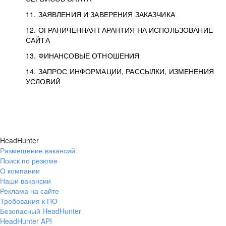
11. ЗАЯВЛЕНИЯ И ЗАВЕРЕНИЯ ЗАКАЗЧИКА
12. ОГРАНИЧЕННАЯ ГАРАНТИЯ НА ИСПОЛЬЗОВАНИЕ
САЙТА
13. ФИНАНСОВЫЕ ОТНОШЕНИЯ
14. ЗАПРОС ИНФОРМАЦИИ, РАССЫЛКИ, ИЗМЕНЕНИЯ
УСЛОВИЙ
HeadHunter
Размещение вакансий
Поиск по резюме
О компании
Наши вакансии
Реклама на сайте
Требования к ПО
Безопасный HeadHunter
HeadHunter API