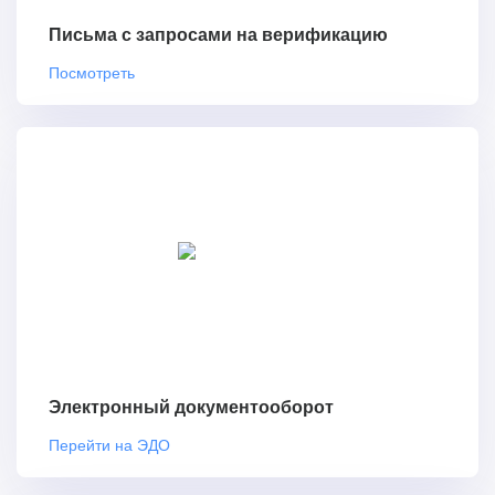
Письма с запросами на верификацию
Посмотреть
Электронный документооборот
Перейти на ЭДО