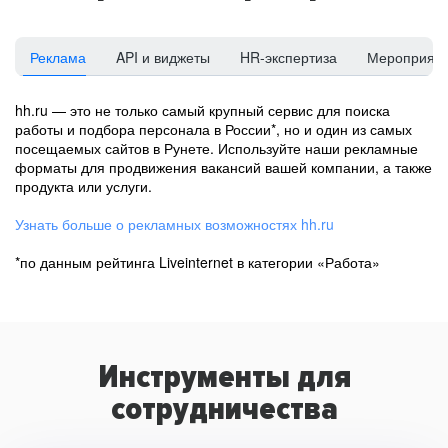
Реклама
API и виджеты
HR-экспертиза
Мероприят
hh.ru — это не только самый крупный сервис для поиска
работы и подбора персонала в России*, но и один из самых
посещаемых сайтов в Рунете. Используйте наши рекламные
форматы для продвижения вакансий вашей компании, а также
продукта или услуги.
Узнать больше о рекламных возможностях hh.ru
*по данным рейтинга Liveinternet в категории «Работа»
Инструменты для
сотрудничества