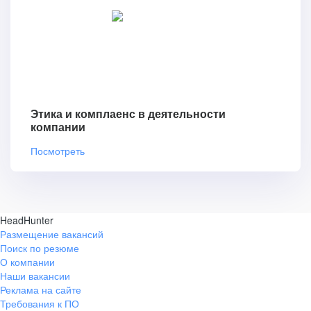
Этика и комплаенс в деятельности
компании
Посмотреть
HeadHunter
Размещение вакансий
Поиск по резюме
О компании
Наши вакансии
Реклама на сайте
Требования к ПО