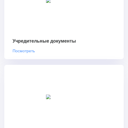
Учредительные документы
Посмотреть