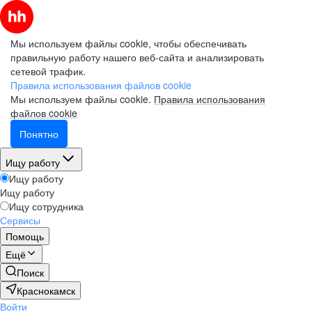
Мы используем файлы cookie, чтобы обеспечивать
правильную работу нашего веб-сайта и анализировать
сетевой трафик.
Правила использования файлов cookie
Мы используем файлы cookie.
Правила использования
файлов cookie
Понятно
Ищу работу
Ищу работу
Ищу работу
Ищу сотрудника
Сервисы
Помощь
Ещё
Поиск
Краснокамск
Войти