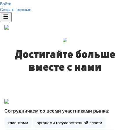
Войти
Создать резюме
Достигайте больше
вместе с нами
Сотрудничаем со всеми участниками рынка:
клиентами
органами государственной власти