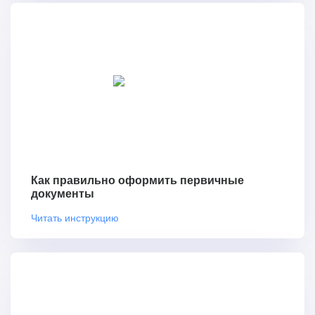
Как правильно оформить первичные
документы
Читать инструкцию