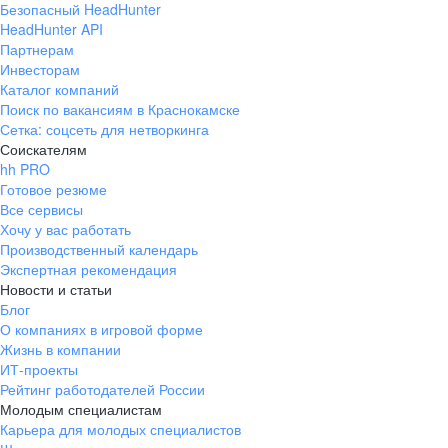
Безопасный HeadHunter
HeadHunter API
Партнерам
Инвесторам
Каталог компаний
Поиск по вакансиям в Краснокамске
Сетка: соцсеть для нетворкинга
Соискателям
hh PRO
Готовое резюме
Все сервисы
Хочу у вас работать
Производственный календарь
Экспертная рекомендация
Новости и статьи
Блог
О компаниях в игровой форме
Жизнь в компании
ИТ-проекты
Рейтинг работодателей России
Молодым специалистам
Карьера для молодых специалистов