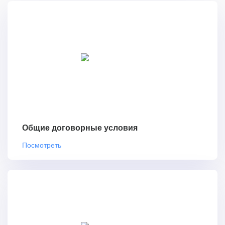
Общие договорные условия
Посмотреть