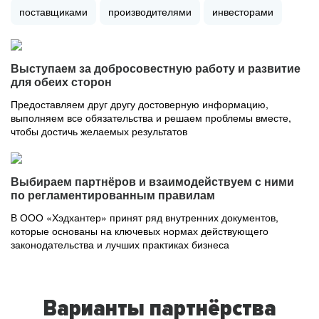
поставщиками
производителями
инвесторами
Выступаем за добросовестную работу и развитие
для обеих сторон
Предоставляем друг другу достоверную информацию,
выполняем все обязательства и решаем проблемы вместе,
чтобы достичь желаемых результатов
Выбираем партнёров и взаимодействуем с ними
по регламентированным правилам
В ООО «Хэдхантер» принят ряд внутренних документов,
которые основаны на ключевых нормах действующего
законодательства и лучших практиках бизнеса
Варианты партнёрства