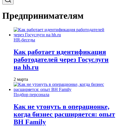
Предпринимателям
HR-беседы
Как работает идентификация
работодателей через Госуслуги
на hh.ru
2 марта
Подбор персонала
Как не утонуть в операционке,
когда бизнес расширяется: опыт
BH Family