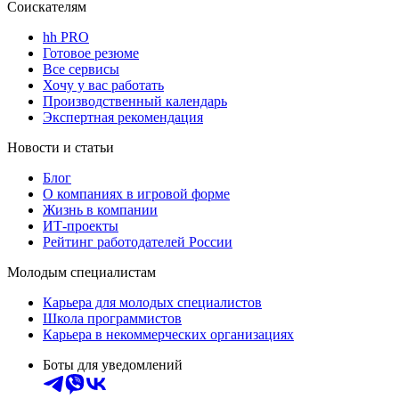
Соискателям
hh PRO
Готовое резюме
Все сервисы
Хочу у вас работать
Производственный календарь
Экспертная рекомендация
Новости и статьи
Блог
О компаниях в игровой форме
Жизнь в компании
ИТ-проекты
Рейтинг работодателей России
Молодым специалистам
Карьера для молодых специалистов
Школа программистов
Карьера в некоммерческих организациях
Боты для уведомлений