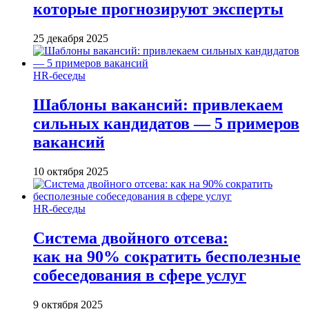
которые прогнозируют эксперты
25 декабря 2025
HR-беседы
Шаблоны вакансий: привлекаем
сильных кандидатов — 5 примеров
вакансий
10 октября 2025
HR-беседы
Система двойного отсева:
как на 90% сократить бесполезные
собеседования в сфере услуг
9 октября 2025