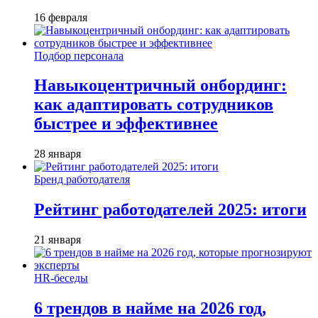
16 февраля
Подбор персонала
Навыкоцентричный онбординг:
как адаптировать сотрудников
быстрее и эффективнее
28 января
Бренд работодателя
Рейтинг работодателей 2025: итоги
21 января
HR-беседы
6 трендов в найме на 2026 год,