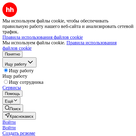
Мы используем файлы cookie, чтобы обеспечивать
правильную работу нашего веб-сайта и анализировать сетевой
трафик.
Правила использования файлов cookie
Мы используем файлы cookie.
Правила использования
файлов cookie
Понятно
Ищу работу
Ищу работу
Ищу работу
Ищу сотрудника
Сервисы
Помощь
Ещё
Поиск
Краснокамск
Войти
Войти
Создать резюме