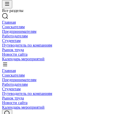
Все разделы
Главная
Соискателям
Предпринимателям
Работодателям
Студентам
Путеводитель по компаниям
Рынок труда
Новости сайта
Календарь мероприятий
Главная
Соискателям
Предпринимателям
Работодателям
Студентам
Путеводитель по компаниям
Рынок труда
Новости сайта
Календарь мероприятий