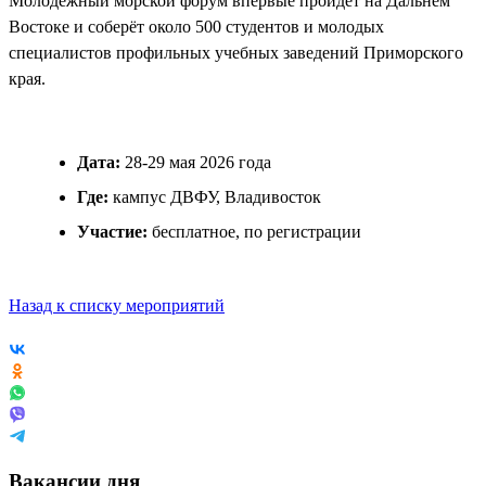
Молодёжный морской форум впервые пройдёт на Дальнем
Востоке и соберёт около 500 студентов и молодых
специалистов профильных учебных заведений Приморского
края.
Дата:
28-29 мая 2026 года
Где:
кампус ДВФУ, Владивосток
Участие:
бесплатное, по регистрации
Назад к списку мероприятий
Вакансии дня