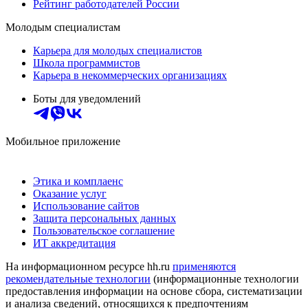
Рейтинг работодателей России
Молодым специалистам
Карьера для молодых специалистов
Школа программистов
Карьера в некоммерческих организациях
Боты для уведомлений
Мобильное приложение
Этика и комплаенс
Оказание услуг
Использование сайтов
Защита персональных данных
Пользовательское соглашение
ИТ аккредитация
На информационном ресурсе hh.ru
применяются
рекомендательные технологии
(информационные технологии
предоставления информации на основе сбора, систематизации
и анализа сведений, относящихся к предпочтениям