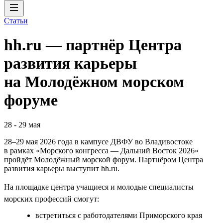
Статьи
hh.ru — партнёр Центра
развития карьеры
на Молодёжном морском
форуме
28
-
29 мая
28–29 мая 2026 года в кампусе ДВФУ во Владивостоке
в рамках «Морского конгресса — Дальний Восток 2026»
пройдёт Молодёжный морской форум. Партнёром Центра
развития карьеры выступит hh.ru.
На площадке центра учащиеся и молодые специалисты
морских профессий смогут:
встретиться с работодателями Приморского края