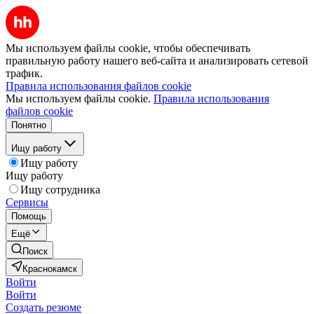
Мы используем файлы cookie, чтобы обеспечивать
правильную работу нашего веб-сайта и анализировать сетевой
трафик.
Правила использования файлов cookie
Мы используем файлы cookie.
Правила использования
файлов cookie
Понятно
Ищу работу
Ищу работу
Ищу работу
Ищу сотрудника
Сервисы
Помощь
Ещё
Поиск
Краснокамск
Войти
Войти
Создать резюме