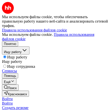
Мы используем файлы cookie, чтобы обеспечивать
правильную работу нашего веб-сайта и анализировать сетевой
трафик.
Правила использования файлов cookie
Мы используем файлы cookie.
Правила использования
файлов cookie
Понятно
Ищу работу
Ищу работу
Ищу работу
Ищу сотрудника
Сервисы
Помощь
Ещё
Поиск
Краснокамск
Войти
Войти
Создать резюме