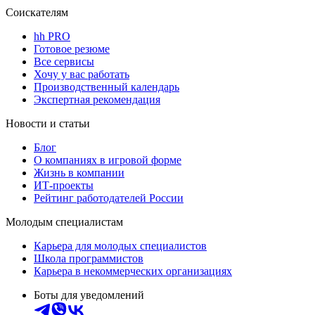
Соискателям
hh PRO
Готовое резюме
Все сервисы
Хочу у вас работать
Производственный календарь
Экспертная рекомендация
Новости и статьи
Блог
О компаниях в игровой форме
Жизнь в компании
ИТ-проекты
Рейтинг работодателей России
Молодым специалистам
Карьера для молодых специалистов
Школа программистов
Карьера в некоммерческих организациях
Боты для уведомлений