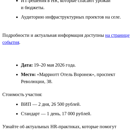
ИТ-решения в HR, которые спасают урожай
и бюджеты.
Аудиторию инфраструктурных проектов на селе.
Подробности и актуальная информация доступны
на странице
события
.
Дата:
19–20 мая 2026 года.
Место:
«Марриотт Отель Воронеж», проспект
Революции, 38.
Стоимость участия:
ВИП — 2 дня, 26 500 рублей.
Стандарт — 1 день, 17 000 рублей.
Узнайте об актуальных HR-практиках, которые помогут