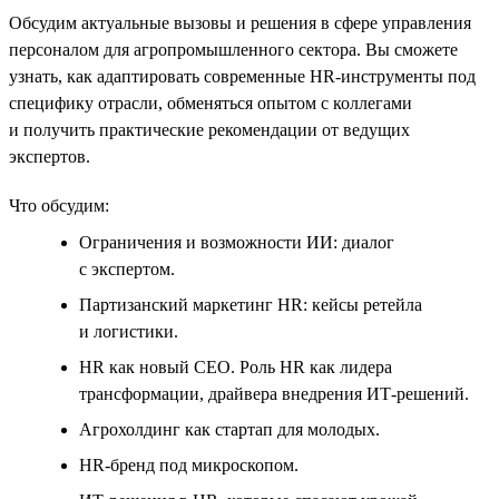
Обсудим актуальные вызовы и решения в сфере управления
персоналом для агропромышленного сектора. Вы сможете
узнать, как адаптировать современные HR‑инструменты под
специфику отрасли, обменяться опытом с коллегами
и получить практические рекомендации от ведущих
экспертов.
Что обсудим:
Ограничения и возможности ИИ: диалог
с экспертом.
Партизанский маркетинг HR: кейсы ретейла
и логистики.
HR как новый CEO. Роль HR как лидера
трансформации, драйвера внедрения ИТ-решений.
Агрохолдинг как стартап для молодых.
HR-бренд под микроскопом.