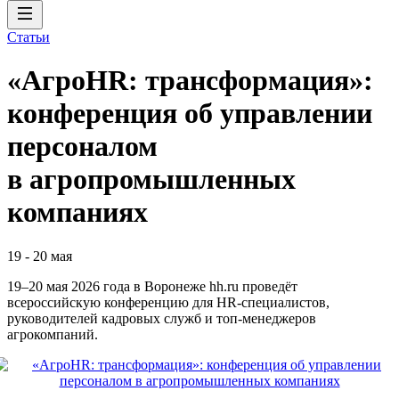
Статьи
«АгроHR: трансформация»:
конференция об управлении
персоналом
в агропромышленных
компаниях
19
-
20 мая
19–20 мая 2026 года в Воронеже hh.ru проведёт
всероссийскую конференцию для HR‑специалистов,
руководителей кадровых служб и топ‑менеджеров
агрокомпаний.