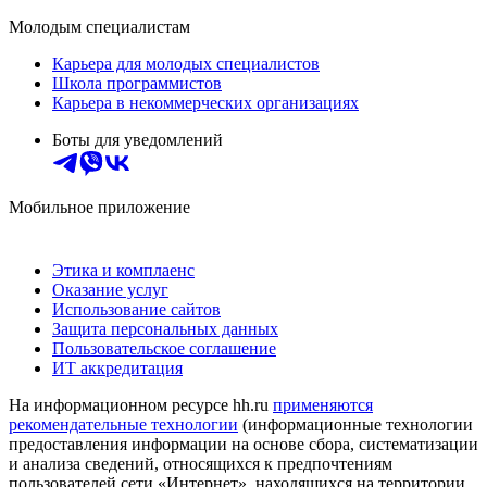
Молодым специалистам
Карьера для молодых специалистов
Школа программистов
Карьера в некоммерческих организациях
Боты для уведомлений
Мобильное приложение
Этика и комплаенс
Оказание услуг
Использование сайтов
Защита персональных данных
Пользовательское соглашение
ИТ аккредитация
На информационном ресурсе hh.ru
применяются
рекомендательные технологии
(информационные технологии
предоставления информации на основе сбора, систематизации
и анализа сведений, относящихся к предпочтениям
пользователей сети «Интернет», находящихся на территории