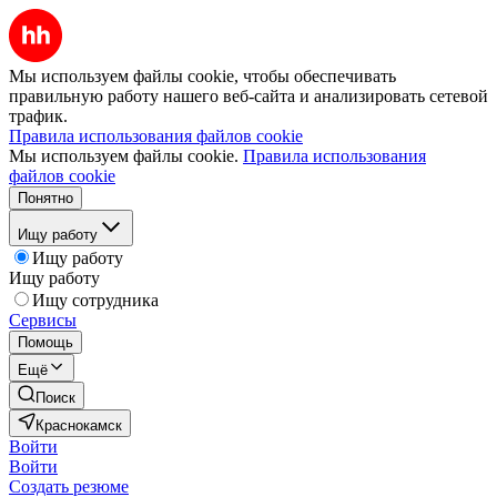
Мы используем файлы cookie, чтобы обеспечивать
правильную работу нашего веб-сайта и анализировать сетевой
трафик.
Правила использования файлов cookie
Мы используем файлы cookie.
Правила использования
файлов cookie
Понятно
Ищу работу
Ищу работу
Ищу работу
Ищу сотрудника
Сервисы
Помощь
Ещё
Поиск
Краснокамск
Войти
Войти
Создать резюме