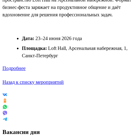
бизнес-феста заряжает на продуктивное общение и даёт
вдохновение для решения профессиональных задач.
Дата:
23–24 июня 2026 года
Площадка:
Loft Hall, Арсенальная набережная, 1,
Санкт-Петербург
Подробнее
Назад к списку мероприятий
Вакансии дня