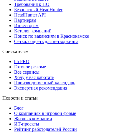
Требования к ПО
Безопасный HeadHunter
HeadHunter API
Партнерам
Инвесторам
Каталог компаний
Поиск по вакансиям в Краснокамске
Сетка: соцсеть для нетворкинга
Соискателям
hh PRO
Готовое резюме
Все сервисы
Хочу у вас работать
Производственный календарь
Экспертная рекомендация
Новости и статьи
Блог
О компаниях в игровой форме
Жизнь в компании
ИТ-проекты
Рейтинг работодателей России